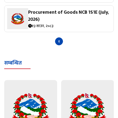
Procurement of Goods NCB 1S1E (July,
2026)
१३ साउन, २०८३
१
सम्बन्धित