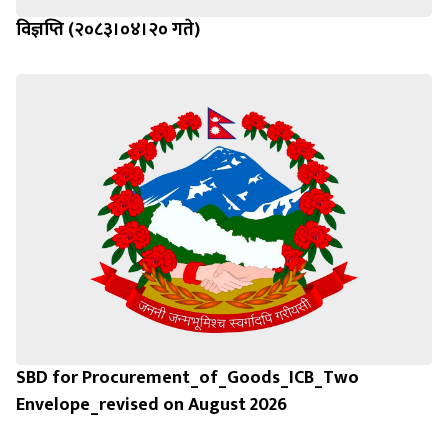
विज्ञप्ति (२०८३।०४।२० गते)
SBD for Procurement_of_Goods_ICB_Two
Envelope_revised on August 2026