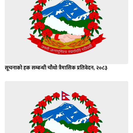
सूचनाको हक सम्बन्धी चौथो त्रैमासिक प्रतिवेदन, २०८३