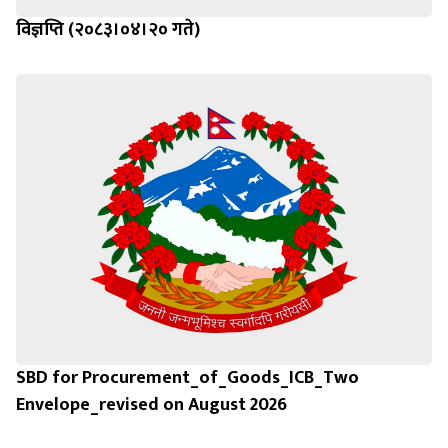
विज्ञप्ति (२०८३।०४।२० गते)
SBD for Procurement_of_Goods_ICB_Two
Envelope_revised on August 2026