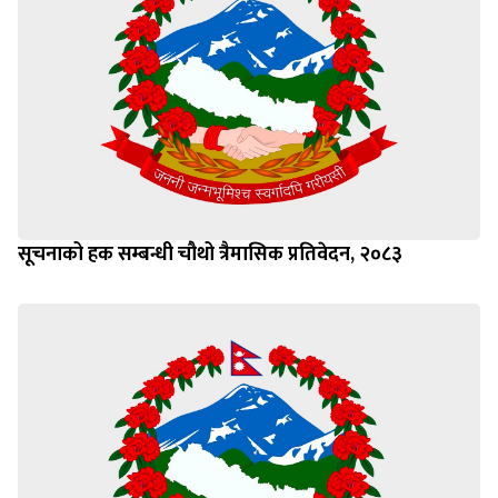
सूचनाको हक सम्बन्धी चौथो त्रैमासिक प्रतिवेदन, २०८३