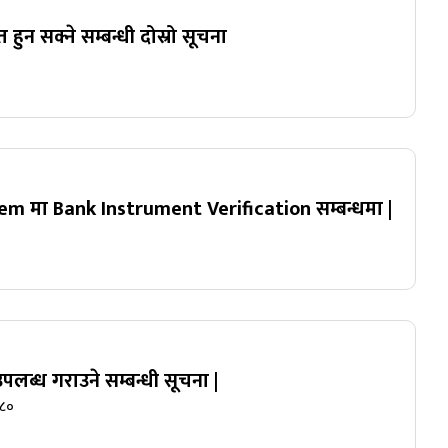
त हुन सक्ने सम्बन्धी दोस्रो सूचना
m मा Bank Instrument Verification सम्बन्धमा |
लब्ध गराउने सम्बन्धी सूचना |
०८०