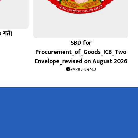
० गते)
SBD for
Procurement_of_Goods_ICB_Two
Envelope_revised on August 2026
२० साउन, २०८३