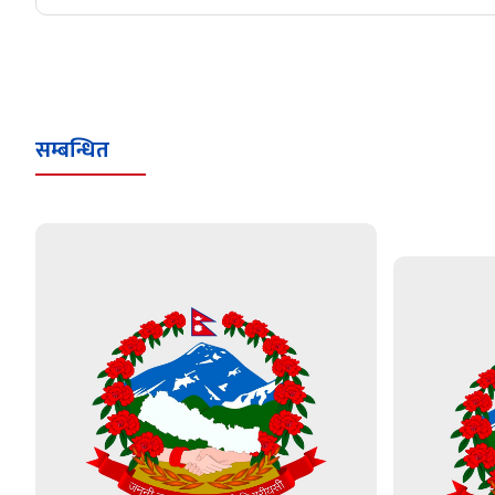
सम्बन्धित