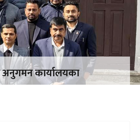
द अनुगमन कार्यालयका