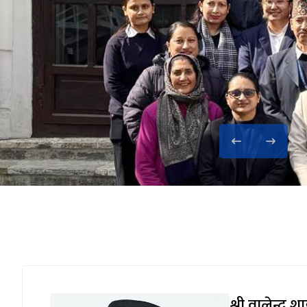
श्री वालेन्द्र श