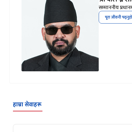
सम्माननीय प्रधानमन
पूरा जीवनी पढ्नुह
हाम्रा सेवाहरू