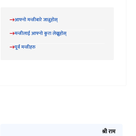
आफ्नो मन्त्रीबारे जान्नुहोस्
मन्त्रीलाई आफ्नो कुरा लेख्नुहोस्
पूर्व मन्त्रीहरु
श्री राम