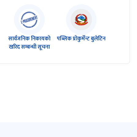
सार्वजनिक निकायको
पब्लिक प्रोकुर्मेन्ट बुलेटिन
खरिद सम्बन्धी सूचना