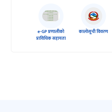
e-GP प्रणालीको
कालोसूची विवरण
प्राविधिक सहायता