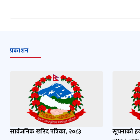
प्रकाशन
सार्वजनिक खरिद पत्रिका, २०८३
सूचनाको हक