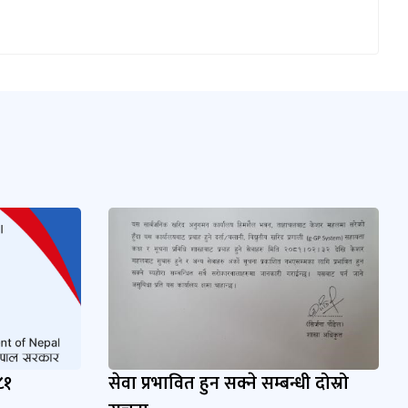
८१
सेवा प्रभावित हुन सक्ने सम्बन्धी दोस्रो