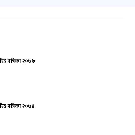
रिद पत्रिका २०७७
रिद पत्रिका २०७४