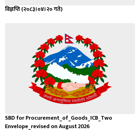
विज्ञप्ति (२०८३।०४।२० गते)
SBD for Procurement_of_Goods_ICB_Two
Envelope_revised on August 2026