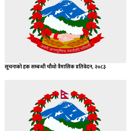
सूचनाको हक सम्बन्धी चौथो त्रैमासिक प्रतिवेदन, २०८३