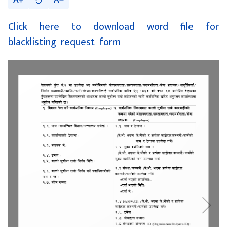
A
A
Click here to download word file for
blacklisting request form