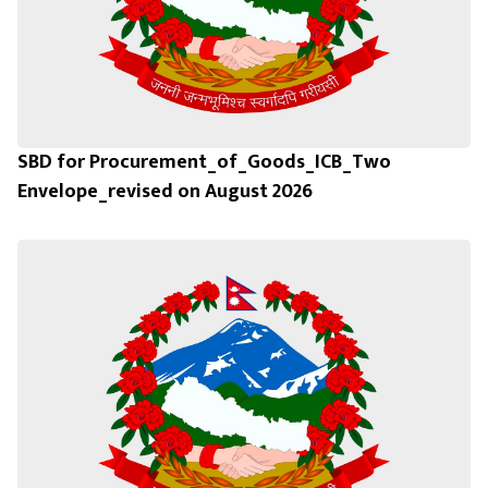
SBD for Procurement_of_Goods_ICB_Two
Envelope_revised on August 2026