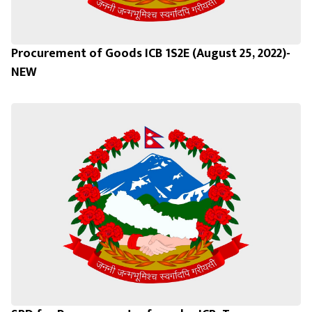
Procurement of Goods ICB 1S2E (August 25, 2022)-
NEW