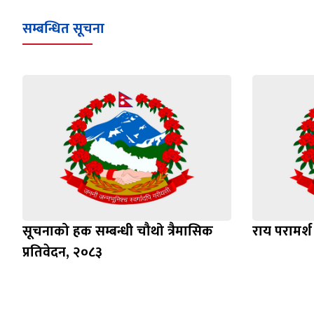
सम्बन्धित सूचना
सूचनाको हक सम्बन्धी चौथो त्रैमासिक
राय परामर्श 
प्रतिवेदन, २०८३