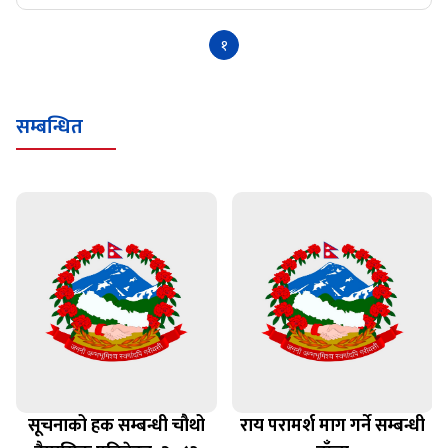
१
सम्बन्धित
सूचनाको हक सम्बन्धी चौथो
राय परामर्श माग गर्ने सम्बन्धी