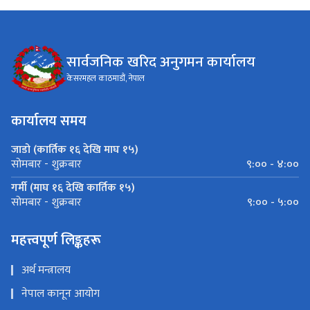
सार्वजनिक खरिद अनुगमन कार्यालय
केसरमहल काठमाडौं, नेपाल
कार्यालय समय
जाडो (कार्तिक १६ देखि माघ १५)
९:०० - ४:००
सोमबार - शुक्रबार
गर्मी (माघ १६ देखि कार्तिक १५)
९:०० - ५:००
सोमबार - शुक्रबार
महत्त्वपूर्ण लिङ्कहरू
अर्थ मन्त्रालय
नेपाल कानून आयोग