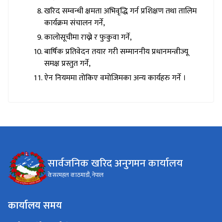
खरिद सम्वन्धी क्षमता अभिवृद्धि गर्न प्रशिक्षण तथा तालिम
कार्यक्रम संचालन गर्ने,
कालोसूचीमा राख्ने र फुकुवा गर्ने,
बार्षिक प्रतिवेदन तयार गरी सम्माननीय प्रधानमन्त्रीज्यू
समक्ष प्रस्तुत गर्ने,
ऐन नियममा तोकिए वमोजिमका अन्य कार्यहरु गर्ने ।
सार्वजनिक खरिद अनुगमन कार्यालय
केसरमहल काठमाडौं, नेपाल
कार्यालय समय