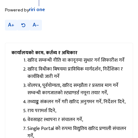
riri
one
Powered by
A
A
कार्यालयको काम, कर्तव्य र अधिकार
खरिद सम्वन्धी नीति वा कानूनमा सुधार गर्न सिफारीश गर्ने
खरिद विधीका बिषयमा प्राविधिक मार्गदर्शन, निर्देशिका र
कार्यविधी जारी गर्ने
वोलपत्र, पूर्वयोग्यता, खरिद सम्झौता र प्रस्ताव माग गर्ने
सम्वन्धी कागजातको स्ट्याण्डर्ड नमूना तयार गर्ने,
तथ्याङ्क संकलन गर्ने गरी खरिद अनुगमन गर्ने, निर्देशन दिने,
राय परामर्श दिने,
वेवसाइट स्थापना र संचालन गर्ने,
Single Portal को रुपमा विद्युतिय खरिद प्रणाली संचालन
गर्ने,